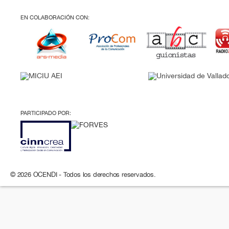
EN COLABORACIÓN CON:
PARTICIPADO POR:
© 2026 OCENDI - Todos los derechos reservados.