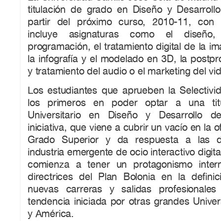
titulación de grado en Diseño y Desarroll
partir del próximo curso, 2010-11, co
incluye asignaturas como el diseño,
programación, el tratamiento digital de la i
la infografía y el modelado en 3D, la postpr
y tratamiento del audio o el marketing del vi
Los estudiantes que aprueben la Selectivi
los primeros en poder optar a una tit
Universitario en Diseño y Desarrollo d
iniciativa, que viene a cubrir un vacío en la
Grado Superior y da respuesta a las
industria emergente de ocio interactivo digit
comienza a tener un protagonismo intern
directrices del Plan Bolonia en la defini
nuevas carreras y salidas profesional
tendencia iniciada por otras grandes Unive
y América.