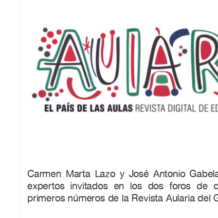
Carmen Marta Lazo y José Antonio Gabela
expertos invitados en los dos foros de 
primeros números de la Revista Aularia del