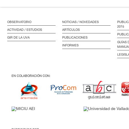
OBSERVATORIO
NOTICIAS / NOVEDADES
PUBLIC
2015
ACTIVIDAD / ESTUDIOS
ARTÍCULOS
PUBLIC
GIR DE LA UVA
PUBLICACIONES
GUÍAS 
INFORMES
MANUA
LEGISL
EN COLABORACIÓN CON: