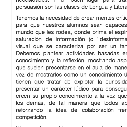
persuasión son las clases de Lengua y Litera
Tenemos la necesidad de crear mentes críti
para que nuestros alumnos sean capaces 
mundo que les rodea, donde prima el espíri
saturación de información (o “desinform
visual que se caracteriza por ser un ta
Debemos plantear actividades basadas en
conocimiento y la reflexión, mostrando asp
que suelen presentarse en el aula de mane
vez de mostrarlos como un conocimiento úti
tienen que tratar de explotar la curiosi
presentar un carácter lúdico para consegu
creen su propio conocimiento a la vez qu
los demás, de tal manera que todos ap
reforzando la idea de colaboración fr
competición.