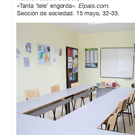
«Tanta ‘tele’ engorda».
Elpais.com.
Sección de sociedad. 15 mayo, 32-33.