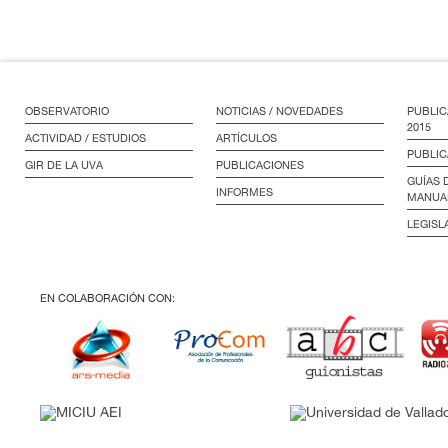
OBSERVATORIO
NOTICIAS / NOVEDADES
PUBLIC
2015
ACTIVIDAD / ESTUDIOS
ARTÍCULOS
PUBLIC
GIR DE LA UVA
PUBLICACIONES
GUÍAS 
INFORMES
MANUA
LEGISL
EN COLABORACIÓN CON: