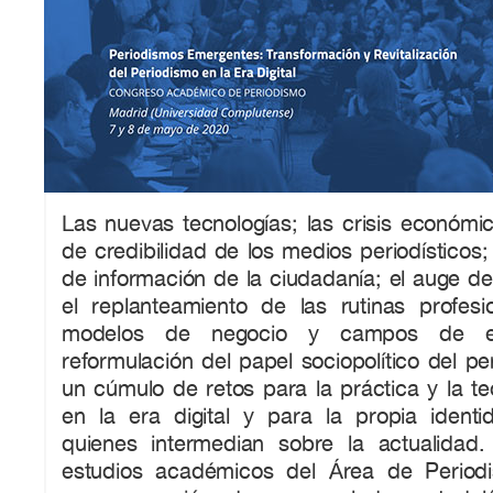
Las nuevas tecnologías; las crisis económi
de credibilidad de los medios periodísticos;
de información de la ciudadanía; el auge de
el replanteamiento de las rutinas profesi
modelos de negocio y campos de es
reformulación del papel sociopolítico del pe
un cúmulo de retos para la práctica y la te
en la era digital y para la propia identi
quienes intermedian sobre la actualidad.
estudios académicos del Área de Period