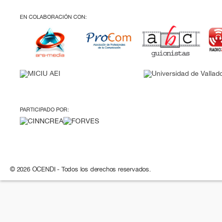
EN COLABORACIÓN CON:
PARTICIPADO POR:
© 2026 OCENDI - Todos los derechos reservados.