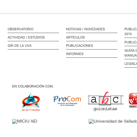
OBSERVATORIO
NOTICIAS / NOVEDADES
PUBLIC
2015
ACTIVIDAD / ESTUDIOS
ARTÍCULOS
PUBLIC
GIR DE LA UVA
PUBLICACIONES
GUÍAS 
INFORMES
MANUA
LEGISL
EN COLABORACIÓN CON: