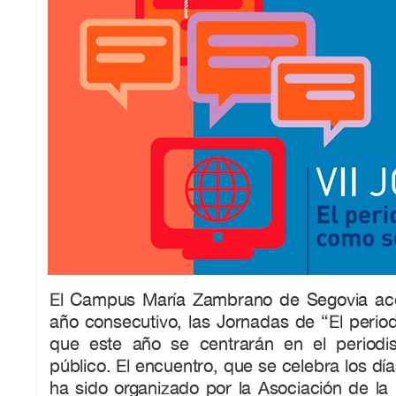
El Campus María Zambrano de Segovia aco
año consecutivo, las Jornadas de “El period
que este año se centrarán en el periodi
público. El encuentro, que se celebra los dí
ha sido organizado por la Asociación de la