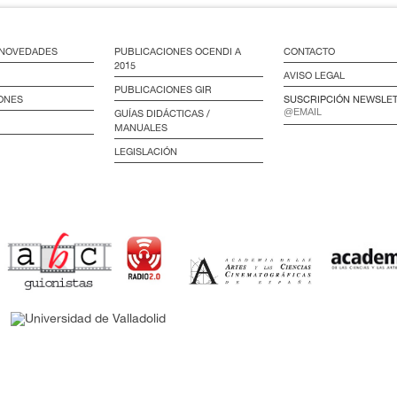
/ NOVEDADES
PUBLICACIONES OCENDI A
CONTACTO
2015
AVISO LEGAL
PUBLICACIONES GIR
ONES
SUSCRIPCIÓN NEWSLE
GUÍAS DIDÁCTICAS /
MANUALES
LEGISLACIÓN