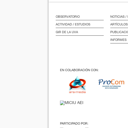
OBSERVATORIO
NOTICIAS 
ACTIVIDAD / ESTUDIOS
ARTÍCULOS
GIR DE LA UVA
PUBLICACI
INFORMES
EN COLABORACIÓN CON:
PARTICIPADO POR: