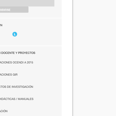
EN
N DOCENTE Y PROYECTOS
ACIONES OCENDI A 2015
ACIONES GIR
TOS DE INVESTIGACIÓN
DIDÁCTICAS / MANUALES
ACIÓN