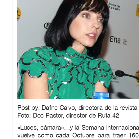
Post by: Dafne Calvo, directora de la revist
Foto: Doc Pastor, director de Ruta 42
«Luces, cámara»…y la Semana Internacional 
vuelve como cada Octubre para traer 160