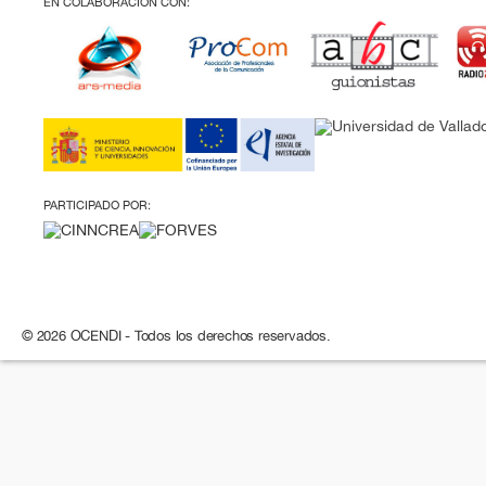
EN COLABORACIÓN CON:
PARTICIPADO POR:
© 2026 OCENDI - Todos los derechos reservados.