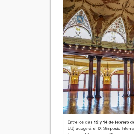
Entre los días
12 y 14 de febrero d
UU) acogerá el IX Simposio Interna