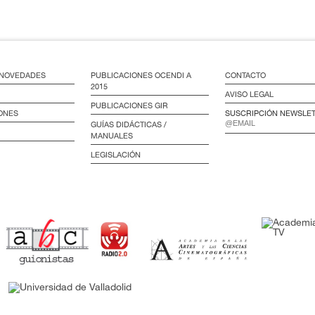
/ NOVEDADES
PUBLICACIONES OCENDI A
CONTACTO
2015
AVISO LEGAL
PUBLICACIONES GIR
ONES
SUSCRIPCIÓN NEWSLE
GUÍAS DIDÁCTICAS /
MANUALES
LEGISLACIÓN