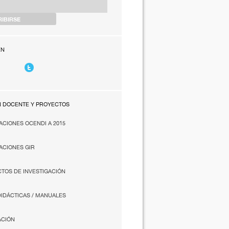
EN
N DOCENTE Y PROYECTOS
ACIONES OCENDI A 2015
ACIONES GIR
TOS DE INVESTIGACIÓN
DIDÁCTICAS / MANUALES
ACIÓN