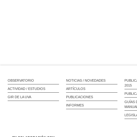
OBSERVATORIO
NOTICIAS / NOVEDADES
PUBLIC
2015
ACTIVIDAD / ESTUDIOS
ARTÍCULOS
PUBLIC
GIR DE LA UVA
PUBLICACIONES
GUÍAS 
INFORMES
MANUA
LEGISL