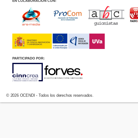
EN COLABORACIÓN CON:
PARTICIPADO POR:
© 2026 OCENDI - Todos los derechos reservados.