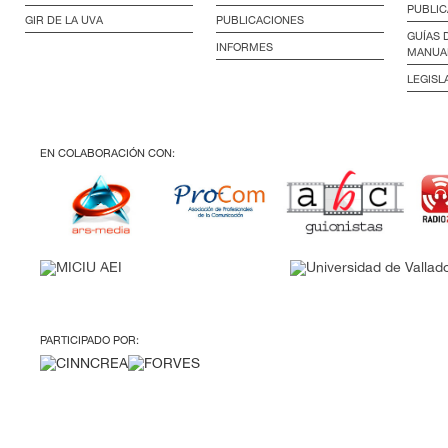
PUBLIC
GIR DE LA UVA
PUBLICACIONES
GUÍAS 
INFORMES
MANUA
LEGISL
EN COLABORACIÓN CON:
PARTICIPADO POR: