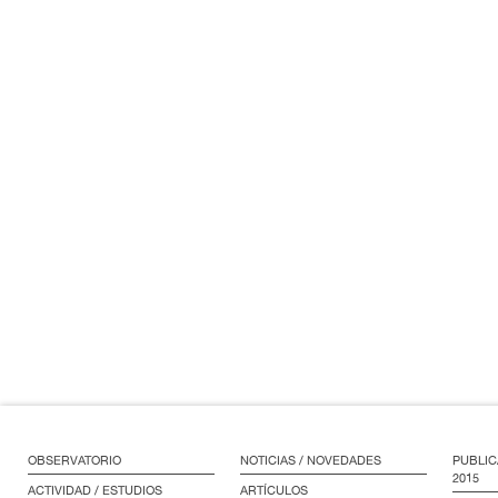
OBSERVATORIO
NOTICIAS / NOVEDADES
PUBLIC
2015
ACTIVIDAD / ESTUDIOS
ARTÍCULOS