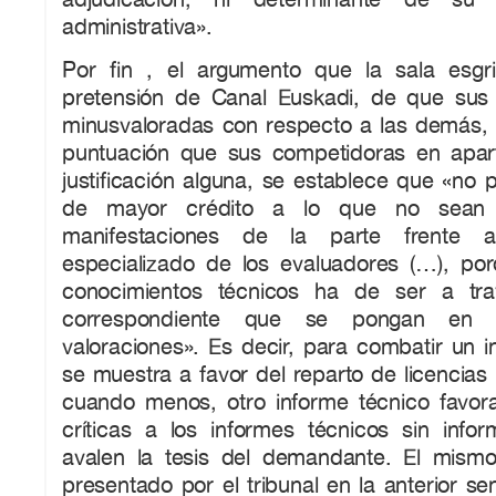
administrativa».
Por fin , el argumento que la sala esgr
pretensión de Canal Euskadi, de que sus
minusvaloradas con respecto a las demás,
puntuación que sus competidoras en apart
justificación alguna, se establece que «no 
de mayor crédito a lo que no sea
manifestaciones de la parte frente al
especializado de los evaluadores (…), po
conocimientos técnicos ha de ser a tra
correspondiente que se pongan en cu
valoraciones». Es decir, para combatir un 
se muestra a favor del reparto de licencias
cuando menos, otro informe técnico favorab
críticas a los informes técnicos sin infor
avalen la tesis del demandante. El mism
presentado por el tribunal en la anterior se