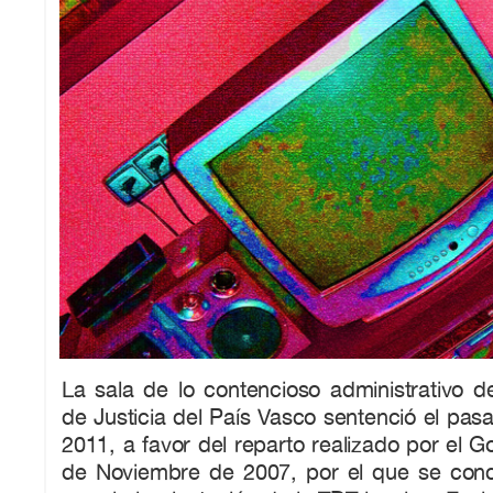
La sala de lo contencioso administrativo de
de Justicia del País Vasco sentenció el pa
2011, a favor del reparto realizado por el G
de Noviembre de 2007, por el que se conce