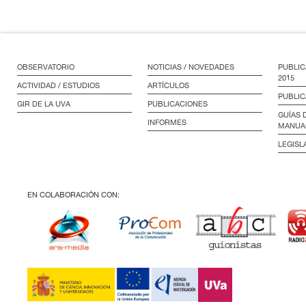
OBSERVATORIO
NOTICIAS / NOVEDADES
PUBLIC
2015
ACTIVIDAD / ESTUDIOS
ARTÍCULOS
PUBLIC
GIR DE LA UVA
PUBLICACIONES
GUÍAS 
INFORMES
MANUA
LEGISL
EN COLABORACIÓN CON: