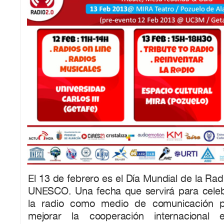
El 13 de febrero es el Día Mundial de la Rad
UNESCO. Una fecha que servirá para celebr
la radio como medio de comunicación p
mejorar la cooperación internacional 