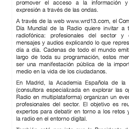
promover el acceso a la información y
expresión a través de las ondas.
A través de la web www.wrd13.com, el Comi
Día Mundial de la Radio quiere invitar a
radiofónica: profesionales del sector y
mensajes y audios explicando lo que repres
día a día. Cadenas de todo el mundo emitir
largo de toda su programación, estos me
ser una manifestación pública de la import
medio en la vida de los ciudadanos.
En Madrid, la Academia Española de la
(consultora especializada en explorar las 
Radio en multiplataforma) organizan un eve
profesionales del sector. El objetivo es r
expertos para debatir en torno a los retos
la radio en el entorno digital.