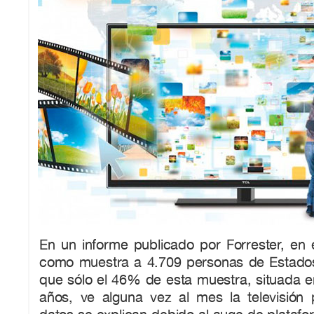
En un informe publicado por Forrester, en
como muestra a 4.709 personas de Estados
que sólo el 46% de esta muestra, situada en
años, ve alguna vez al mes la televisión