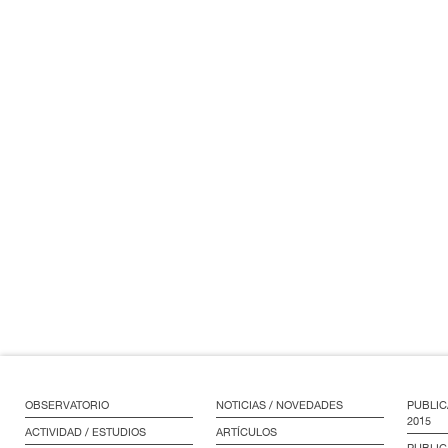
OBSERVATORIO
NOTICIAS / NOVEDADES
PUBLIC
2015
ACTIVIDAD / ESTUDIOS
ARTÍCULOS
PUBLIC