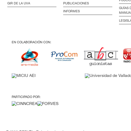
GIR DE LA UVA
PUBLICACIONES
GUÍAS 
INFORMES
MANUA
LEGISL
EN COLABORACIÓN CON:
PARTICIPADO POR: