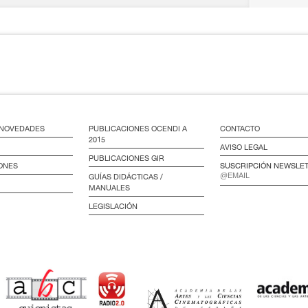
/ NOVEDADES
PUBLICACIONES OCENDI A
CONTACTO
2015
AVISO LEGAL
PUBLICACIONES GIR
ONES
SUSCRIPCIÓN NEWSLE
GUÍAS DIDÁCTICAS /
MANUALES
LEGISLACIÓN