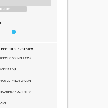
EN
N DOCENTE Y PROYECTOS
ACIONES OCENDI A 2015
ACIONES GIR
TOS DE INVESTIGACIÓN
DIDÁCTICAS / MANUALES
ACIÓN