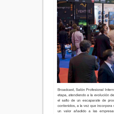
Broadcast, Salón Profesional Intern
etapa, atendiendo a la evolución de
el salto de un escaparate de pro
contenidos, a la vez que incorpora
un valor añadido a las empresas