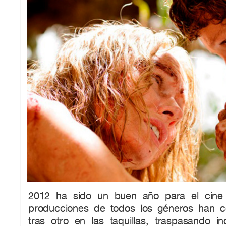
2012 ha sido un buen año para el cine
producciones de todos los géneros han c
tras otro en las taquillas, traspasando in