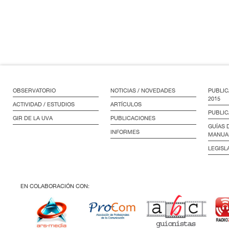
OBSERVATORIO
NOTICIAS / NOVEDADES
PUBLIC
2015
ACTIVIDAD / ESTUDIOS
ARTÍCULOS
PUBLIC
GIR DE LA UVA
PUBLICACIONES
GUÍAS 
INFORMES
MANUA
LEGISL
EN COLABORACIÓN CON: