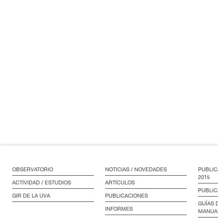
OBSERVATORIO
NOTICIAS / NOVEDADES
PUBLIC
2015
ACTIVIDAD / ESTUDIOS
ARTÍCULOS
PUBLIC
GIR DE LA UVA
PUBLICACIONES
GUÍAS 
INFORMES
MANUA