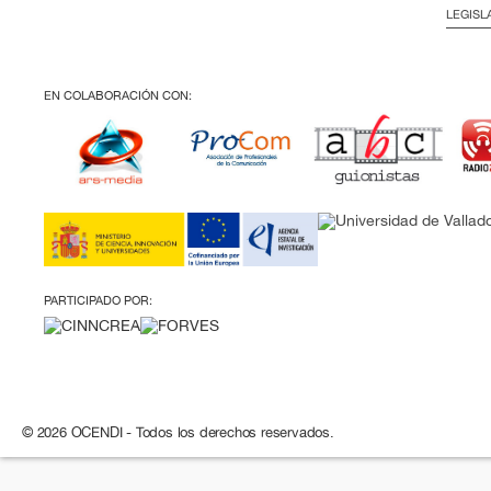
LEGISL
EN COLABORACIÓN CON:
PARTICIPADO POR:
© 2026 OCENDI - Todos los derechos reservados.