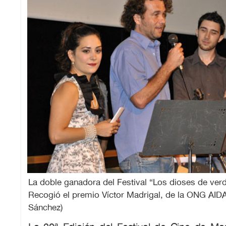
La doble ganadora del Festival “Los dioses de ver
Recogió el premio Víctor Madrigal, de la ONG AIDA
Sánchez)