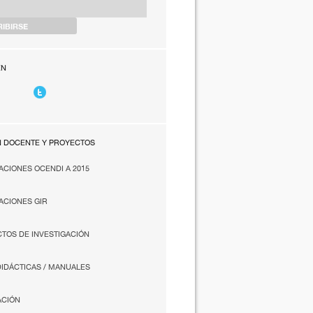
EN
N DOCENTE Y PROYECTOS
ACIONES OCENDI A 2015
ACIONES GIR
TOS DE INVESTIGACIÓN
DIDÁCTICAS / MANUALES
ACIÓN