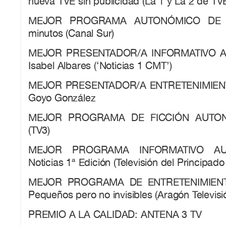
nueva TVE sin publicidad (La 1 y La 2 de TV
MEJOR PROGRAMA AUTONÓMICO DE A
minutos (Canal Sur)
MEJOR PRESENTADOR/A INFORMATIVO 
Isabel Albares (‘Noticias 1 CMT’)
MEJOR PRESENTADOR/A ENTRETENIMIE
Goyo González
MEJOR PROGRAMA DE FICCIÓN AUTONÓ
(TV3)
MEJOR PROGRAMA INFORMATIVO AU
Noticias 1ª Edición (Televisión del Principado
MEJOR PROGRAMA DE ENTRETENIMIEN
Pequeños pero no invisibles (Aragón Televisi
PREMIO A LA CALIDAD: ANTENA 3 TV