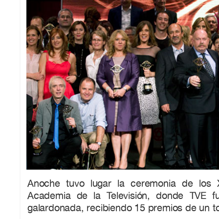
Anoche tuvo lugar la ceremonia de los X
Academia de la Televisión, donde TVE 
galardonada, recibiendo 15 premios de un to