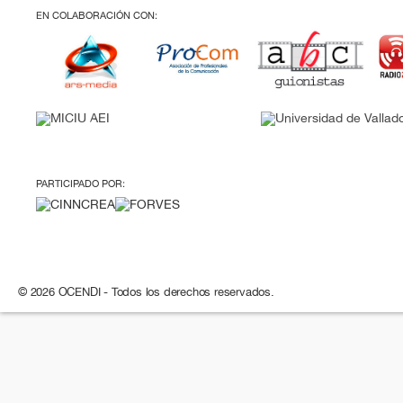
EN COLABORACIÓN CON:
PARTICIPADO POR:
© 2026 OCENDI - Todos los derechos reservados.