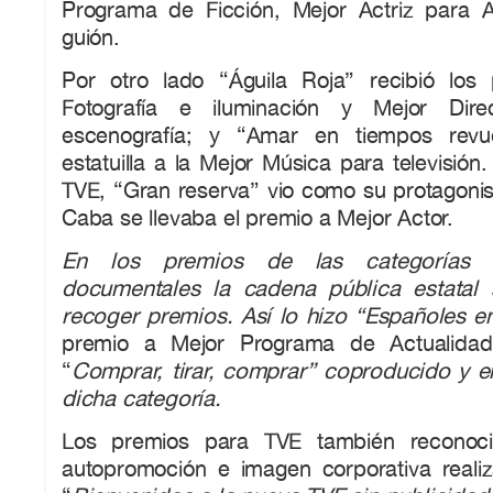
Programa de Ficción, Mejor Actriz para 
guión.
Por otro lado “Águila Roja” recibió los
Fotografía e iluminación y Mejor Dir
escenografía; y “Amar en tiempos revue
estatuilla a la Mejor Música para televisión.
TVE, “Gran reserva” vio como su protagonist
Caba se llevaba el premio a Mejor Actor.
En los premios de las categorías 
documentales la cadena pública estatal 
recoger premios. Así lo hizo “Españoles 
premio a Mejor Programa de Actualidad
“
Comprar, tirar, comprar” coproducido y e
dicha categoría.
Los premios para TVE también reconoci
autopromoción e imagen corporativa realiz