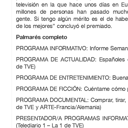
televisión en la que hace unos días en Eur
millones de personas han pasado muc
gente. Si tengo algún mérito es el de hab
de los mejores” concluyó el premiado.
Palmarés completo
PROGRAMA INFORMATIVO: Informe Semanal
PROGRAMA DE ACTUALIDAD: Españoles e
de TVE)
PROGRAMA DE ENTRETENIMIENTO: Buenafue
PROGRAMA DE FICCIÓN: Cuéntame cómo pa
PROGRAMA DOCUMENTAL: Comprar, tirar, c
de TVE y ARTE-Francia/Alemania)
PRESENTADOR/A PROGRAMAS INFORMATI
(Telediario 1 – La 1 de TVE)