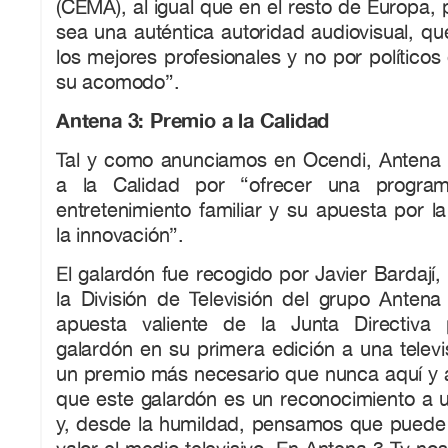
(CEMA), al igual que en el resto de Europa
sea una auténtica autoridad audiovisual, q
los mejores profesionales y no por políticos
su acomodo”.
Antena 3: Premio a la Calidad
Tal y como anunciamos en Ocendi, Antena 3
a la Calidad por “ofrecer una program
entretenimiento familiar y su apuesta por la
la innovación”.
El galardón fue recogido por Javier Bardají,
la División de Televisión del grupo Antena
apuesta valiente de la Junta Directiva 
galardón en su primera edición a una televi
un premio más necesario que nunca aquí y
que este galardón es un reconocimiento a u
y, desde la humildad, pensamos que puede