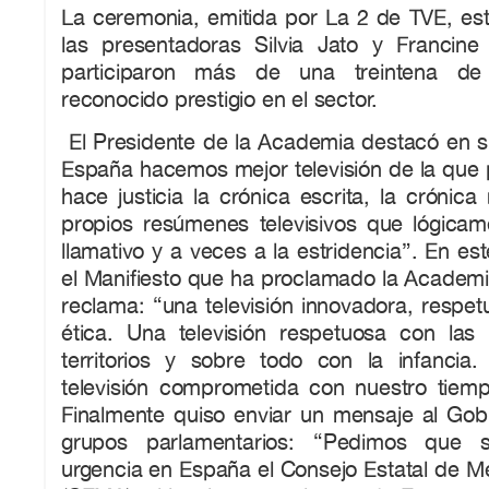
La ceremonia, emitida por La 2 de TVE, es
las presentadoras Silvia Jato y Francine
participaron más de una treintena de 
reconocido prestigio en el sector.
El Presidente de la Academia destacó en s
España hacemos mejor televisión de la que 
hace justicia la crónica escrita, la crónica
propios resúmenes televisivos que lógica
llamativo y a veces a la estridencia”. En es
el Manifiesto que ha proclamado la Academi
reclama: “una televisión innovadora, respet
ética. Una televisión respetuosa con las
territorios y sobre todo con la infancia. 
televisión comprometida con nuestro tiemp
Finalmente quiso enviar un mensaje al Gobi
grupos parlamentarios: “Pedimos que s
urgencia en España el Consejo Estatal de M