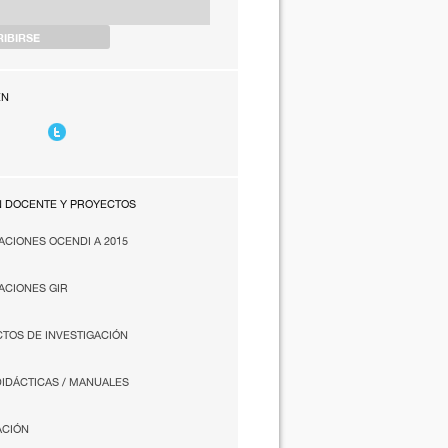
EN
N DOCENTE Y PROYECTOS
ACIONES OCENDI A 2015
ACIONES GIR
TOS DE INVESTIGACIÓN
DIDÁCTICAS / MANUALES
ACIÓN