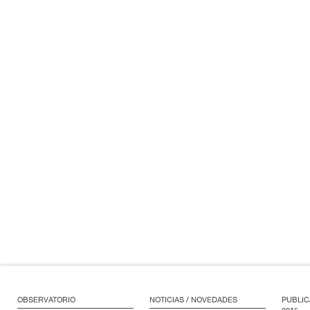
OBSERVATORIO
NOTICIAS / NOVEDADES
PUBLIC