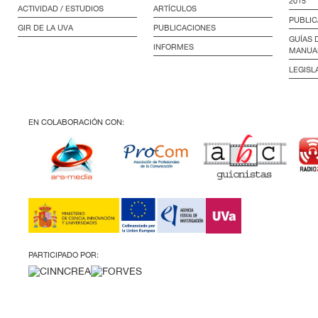
2015
ACTIVIDAD / ESTUDIOS
ARTÍCULOS
PUBLIC
GIR DE LA UVA
PUBLICACIONES
GUÍAS 
INFORMES
MANUA
LEGISL
EN COLABORACIÓN CON:
PARTICIPADO POR: