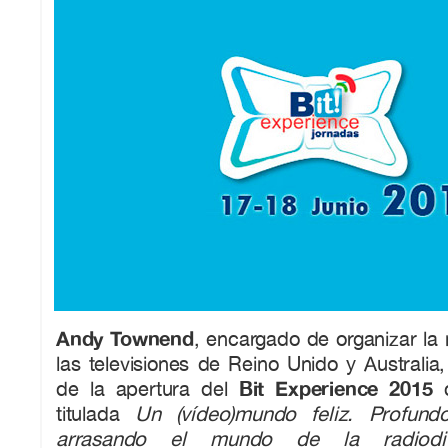
Andy Townend
, encargado de organizar la 
las televisiones de Reino Unido y Australia
Bit Experience 2015
de la apertura del
c
titulada
Un (vídeo)mundo feliz. Profun
arrasando el mundo de la radiodif