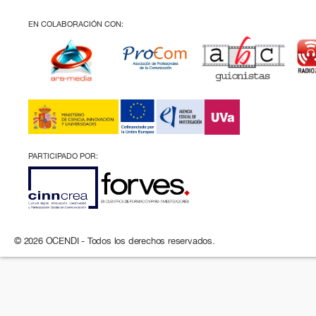
EN COLABORACIÓN CON:
PARTICIPADO POR:
© 2026 OCENDI - Todos los derechos reservados.