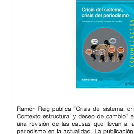
Ramón Reig publica
“Crisis del sistema, cr
Contexto estructural y deseo de cambio”
e
una revisión de las causas que llevan a la
periodismo en la actualidad. La publicació