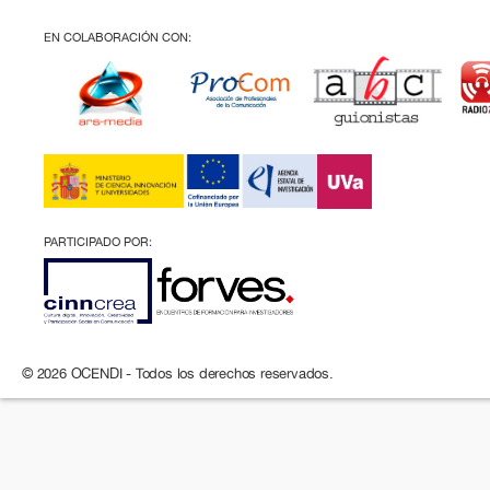
EN COLABORACIÓN CON:
PARTICIPADO POR:
© 2026 OCENDI - Todos los derechos reservados.