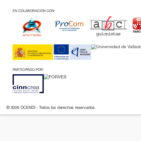
EN COLABORACIÓN CON:
PARTICIPADO POR:
© 2026 OCENDI - Todos los derechos reservados.