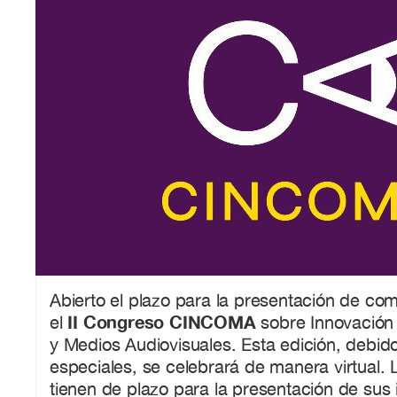
Abierto el plazo para la presentación de co
II Congreso CINCOMA
el
sobre Innovación
y Medios Audiovisuales. Esta edición, debid
especiales, se celebrará de manera virtual. 
tienen de plazo para la presentación de sus 