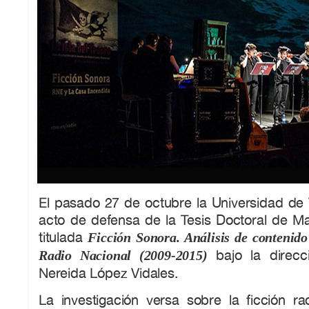
El pasado 27 de octubre la Universidad de V
acto de defensa de la Tesis Doctoral de M
titulada
Ficción Sonora. Análisis de contenido
bajo la direcc
Radio Nacional (2009-2015)
Nereida López Vidales.
La investigación versa sobre la ficción ra