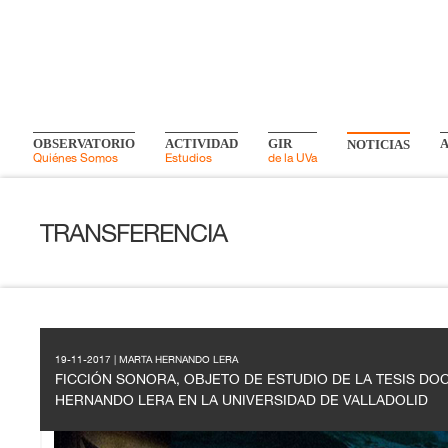
OBSERVATORIO
ACTIVIDAD
GIR
NOTICIAS
Quiénes Somos
Estudios
de la UVa
TRANSFERENCIA
19-11-2017 | MARTA HERNANDO LERA
FICCIÓN SONORA, OBJETO DE ESTUDIO DE LA TESIS DO
HERNANDO LERA EN LA UNIVERSIDAD DE VALLADOLID