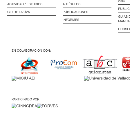
2015
ACTIVIDAD / ESTUDIOS
ARTÍCULOS
PUBLIC
GIR DE LA UVA
PUBLICACIONES
GUÍAS 
INFORMES
MANUA
LEGISL
EN COLABORACIÓN CON:
PARTICIPADO POR: