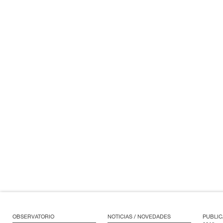
OBSERVATORIO
NOTICIAS / NOVEDADES
PUBLIC