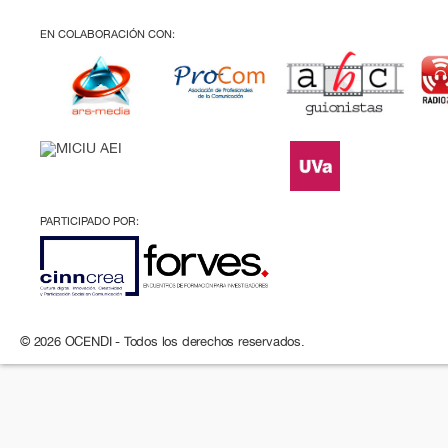
EN COLABORACIÓN CON:
PARTICIPADO POR:
© 2026 OCENDI - Todos los derechos reservados.