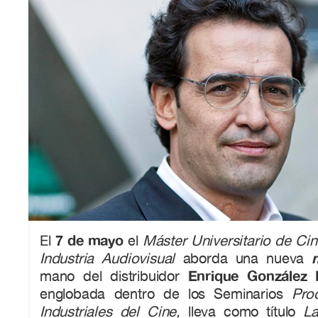
7 de mayo
El
el
Máster Universitario de Ci
Industria Audiovisual
aborda una nueva
Enrique González
mano del distribuidor
englobada dentro de los Seminarios
Pro
Industriales del Cine,
lleva como título
La 