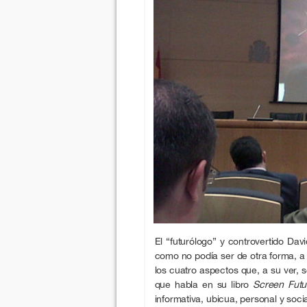
El “futurólogo” y controvertido Dav
como no podía ser de otra forma, a
los cuatro aspectos que, a su ver, s
que habla en su libro
Screen Futu
informativa, ubicua, personal y socia