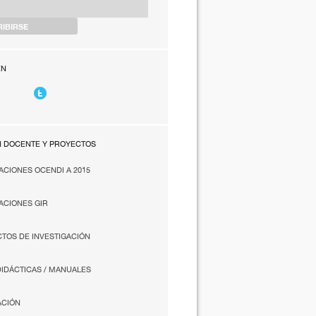
EN
N DOCENTE Y PROYECTOS
ACIONES OCENDI A 2015
ACIONES GIR
TOS DE INVESTIGACIÓN
DIDÁCTICAS / MANUALES
ACIÓN