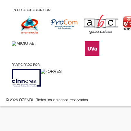
EN COLABORACIÓN CON:
PARTICIPADO POR:
© 2026 OCENDI - Todos los derechos reservados.