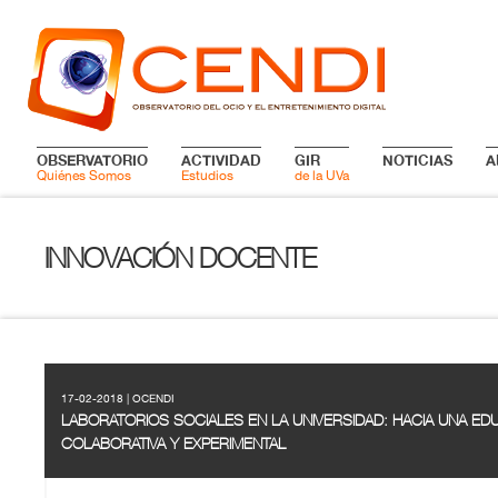
OBSERVATORIO
ACTIVIDAD
GIR
NOTICIAS
A
Quiénes Somos
Estudios
de la UVa
INNOVACIÓN DOCENTE
17-02-2018 | OCENDI
LABORATORIOS SOCIALES EN LA UNIVERSIDAD: HACIA UNA EDU
COLABORATIVA Y EXPERIMENTAL