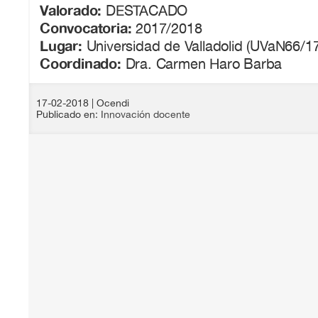
Valorado:
DESTACADO
Convocatoria:
2017/2018
Lugar:
Universidad de Valladolid (UVaN66/1
Coordinado:
Dra. Carmen Haro Barba
17-02-2018
| Ocendi
Publicado en:
Innovación docente