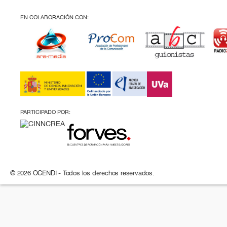
EN COLABORACIÓN CON:
PARTICIPADO POR:
© 2026 OCENDI - Todos los derechos reservados.