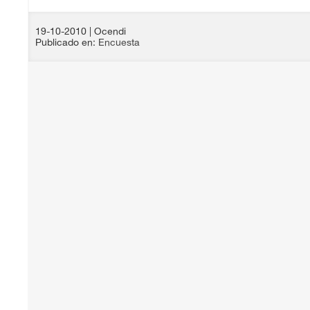
19-10-2010
| Ocendi
Publicado en:
Encuesta