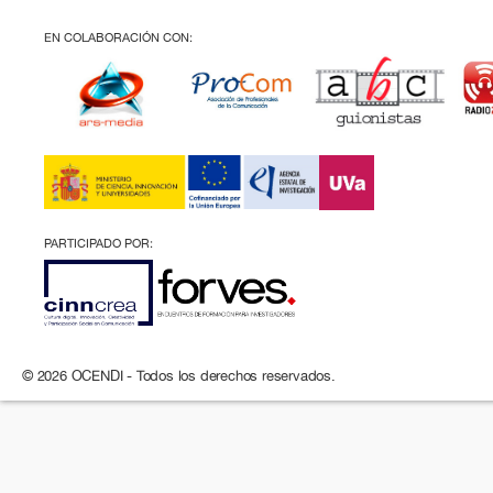
EN COLABORACIÓN CON:
PARTICIPADO POR:
© 2026 OCENDI - Todos los derechos reservados.