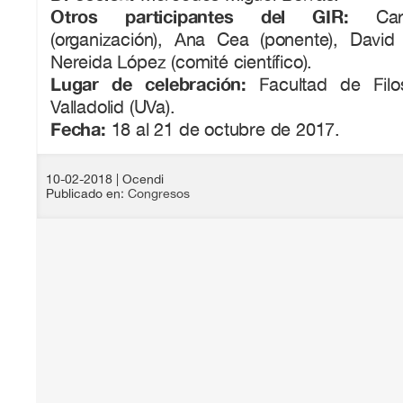
Otros participantes del GIR:
Carm
(organización), Ana Cea (ponente), David 
Nereida López (comité científico).
Lugar de celebración:
Facultad de Filo
Valladolid (UVa).
Fecha:
18 al 21 de octubre de 2017.
10-02-2018
| Ocendi
Publicado en:
Congresos