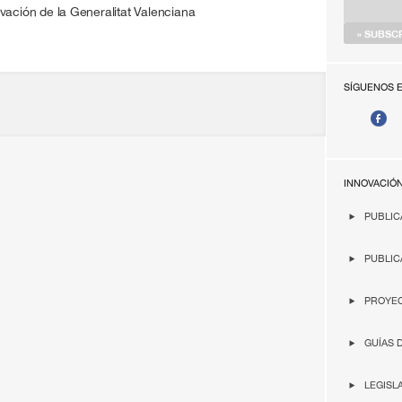
vación de la Generalitat Valenciana
SÍGUENOS 
INNOVACIÓ
PUBLIC
PUBLIC
PROYEC
GUÍAS 
LEGISL