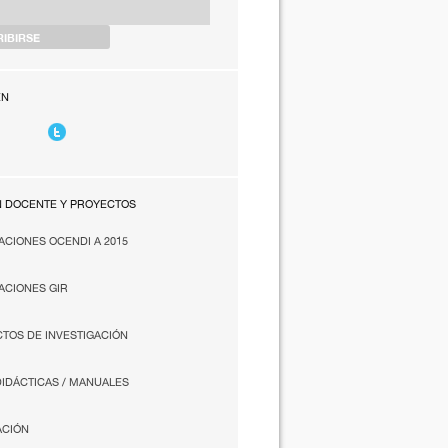
EN
N DOCENTE Y PROYECTOS
ACIONES OCENDI A 2015
ACIONES GIR
TOS DE INVESTIGACIÓN
DIDÁCTICAS / MANUALES
ACIÓN