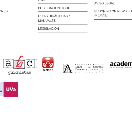
2015
AVISO LEGAL
PUBLICACIONES GIR
ONES
SUSCRIPCIÓN NEWSLE
GUÍAS DIDÁCTICAS /
MANUALES
LEGISLACIÓN