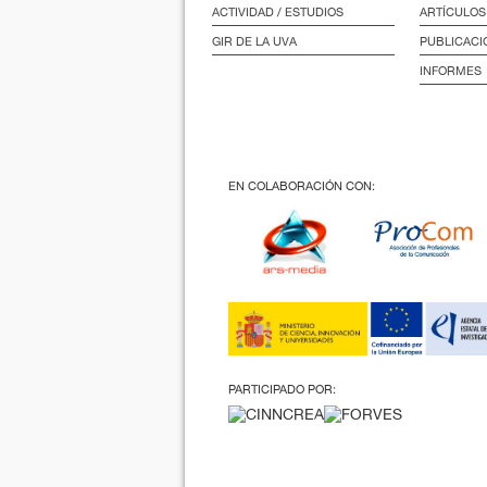
ACTIVIDAD / ESTUDIOS
ARTÍCULOS
GIR DE LA UVA
PUBLICACI
INFORMES
EN COLABORACIÓN CON:
PARTICIPADO POR: