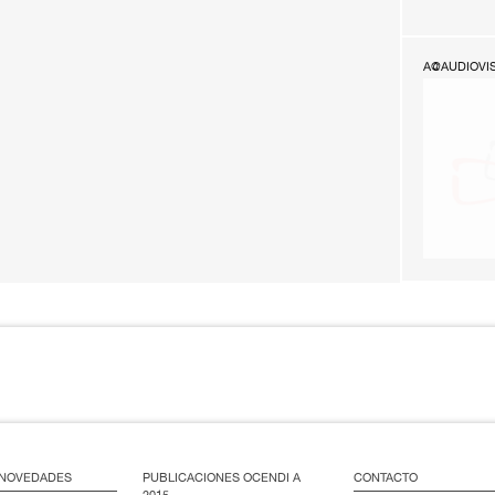
A@AUDIOVI
/ NOVEDADES
PUBLICACIONES OCENDI A
CONTACTO