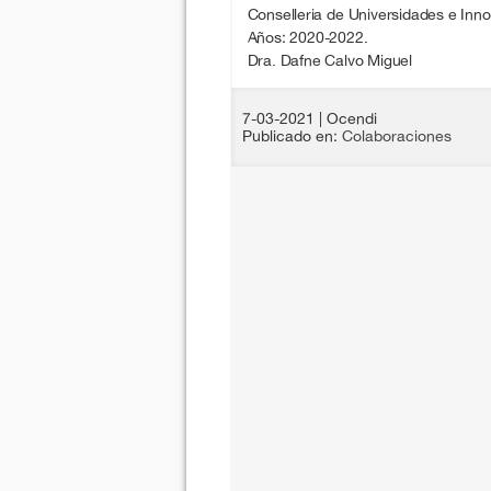
Conselleria de Universidades e Inno
Años: 2020-2022.
Dra. Dafne Calvo Miguel
7-03-2021
| Ocendi
Publicado en:
Colaboraciones