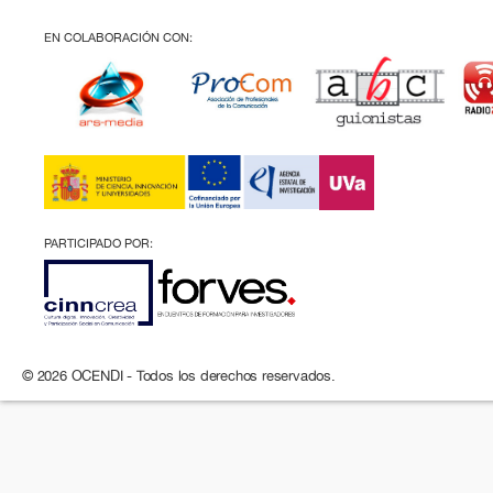
EN COLABORACIÓN CON:
PARTICIPADO POR:
© 2026 OCENDI - Todos los derechos reservados.