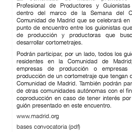
Profesional de Productores y Guionistas
dentro del marco de la Semana del Co
Comunidad de Madrid que se celebrará en
punto de encuentro entre los guionistas q
de producción y productoras que busca
desarrollar cortometrajes.
Podrán participar, por un lado, todos los gu
residentes en la Comunidad de Madrid;
empresas de producción o empresas i
producción de un cortometraje que tengan dom
Comunidad de Madrid. También podrán part
de otras comunidades autónomas con el fin
coproducción en caso de tener interés por
guión presentado en este encuentro.
www.madrid.org
bases convocatoria (pdf)